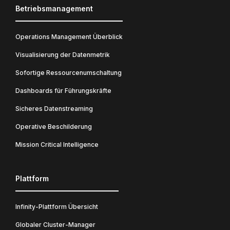
Betriebsmanagement
Operations Management Überblick
Visualisierung der Datenmetrik
Sofortige Ressourcenumschaltung
Dashboards für Führungskräfte
Sicheres Datenstreaming
Operative Beschilderung
Mission Critical Intelligence
Plattform
Infinity-Plattform Übersicht
Globaler Cluster-Manager