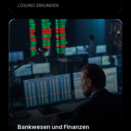
LÖSUNG ERKUNDEN
Bankwesen und Finanzen