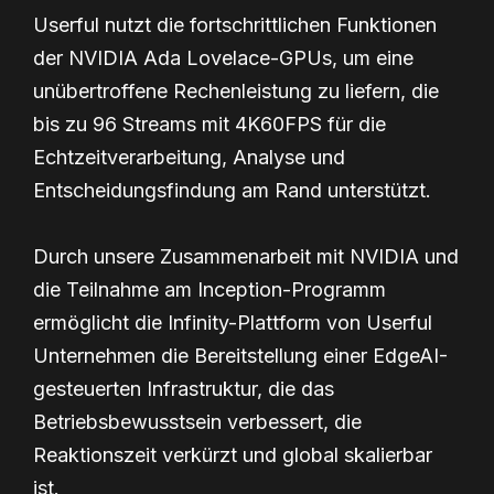
Userful nutzt die fortschrittlichen Funktionen
der NVIDIA Ada Lovelace-GPUs, um eine
unübertroffene Rechenleistung zu liefern, die
bis zu 96 Streams mit 4K60FPS für die
Echtzeitverarbeitung, Analyse und
Entscheidungsfindung am Rand unterstützt.
Durch unsere Zusammenarbeit mit NVIDIA und
die Teilnahme am Inception-Programm
ermöglicht die Infinity-Plattform von Userful
Unternehmen die Bereitstellung einer EdgeAI-
gesteuerten Infrastruktur, die das
Betriebsbewusstsein verbessert, die
Reaktionszeit verkürzt und global skalierbar
ist.