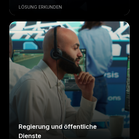
LÖSUNG ERKUNDEN
Regierung und öffentliche
Dienste