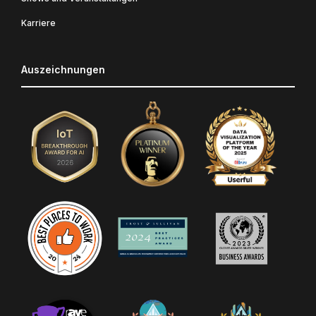
Karriere
Auszeichnungen