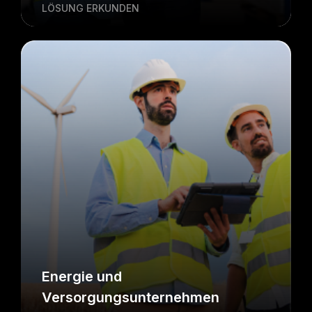
LÖSUNG ERKUNDEN
Energie und
Versorgungsunternehmen