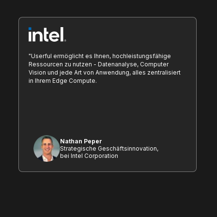
"Userful ermöglicht es Ihnen, hochleistungsfähige
Ressourcen zu nutzen - Datenanalyse, Computer
Vision und jede Art von Anwendung, alles zentralisiert
in Ihrem Edge Compute.
Nathan Peper
Strategische Geschäftsinnovation,
bei Intel Corporation