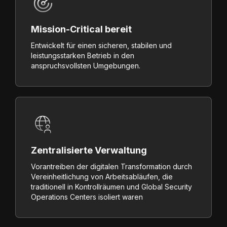
Mission-Critical bereit
Entwickelt für einen sicheren, stabilen und
leistungsstarken Betrieb in den
anspruchsvollsten Umgebungen.
Zentralisierte Verwaltung
Vorantreiben der digitalen Transformation durch
Vereinheitlichung von Arbeitsabläufen, die
traditionell in Kontrollräumen und Global Security
Operations Centers isoliert waren