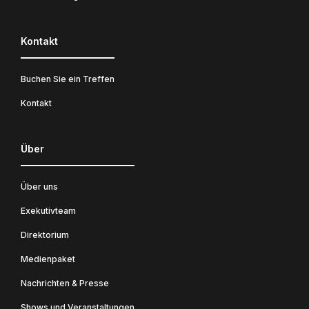
Kontakt
Buchen Sie ein Treffen
Kontakt
Über
Über uns
Exekutivteam
Direktorium
Medienpaket
Nachrichten & Presse
Shows und Veranstaltungen