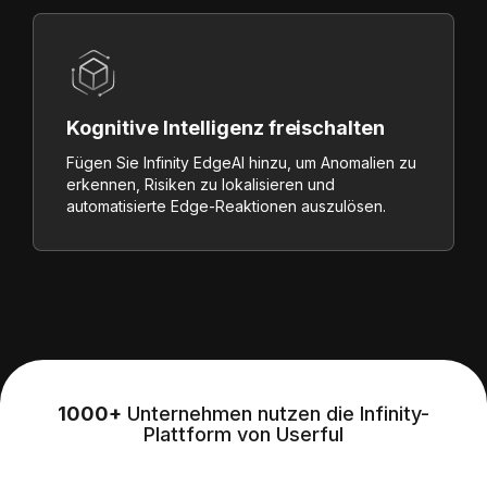
Kognitive Intelligenz freischalten
Fügen Sie Infinity EdgeAI hinzu, um Anomalien zu
erkennen, Risiken zu lokalisieren und
automatisierte Edge-Reaktionen auszulösen.
1000+
Unternehmen nutzen die Infinity-
Plattform von Userful