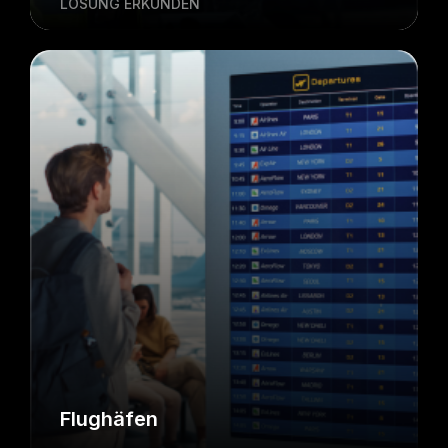
LÖSUNG ERKUNDEN
Flughäfen