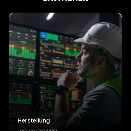
Herstellung