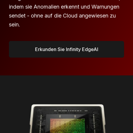
indem sie Anomalien erkennt und Warnungen
sendet - ohne auf die Cloud angewiesen zu
sein.
Erkunden Sie Infinity EdgeAI