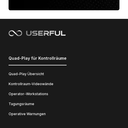
Quad-Play für Kontrollräume
Quad-Play Übersicht
Kontrollraum-Videowände
Operator-Workstations
Tagungsräume
Operative Warnungen