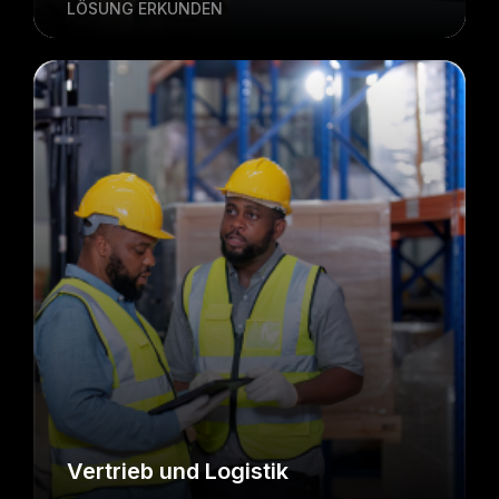
LÖSUNG ERKUNDEN
Vertrieb und Logistik