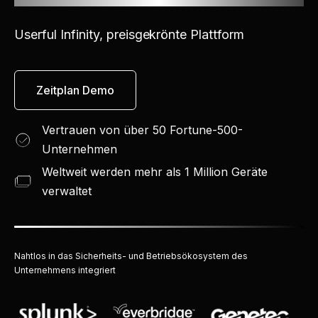
Userful Infinity, preisgekrönte Plattform
Zeitplan Demo
Vertrauen von über 50 Fortune-500-
Unternehmen
Weltweit werden mehr als 1 Million Geräte
verwaltet
Nahtlos in das Sicherheits- und Betriebsökosystem des
Unternehmens integriert