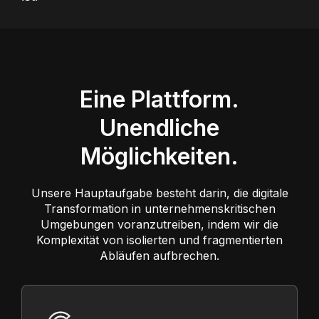
Eine Plattform.
Unendliche
Möglichkeiten.
Unsere Hauptaufgabe besteht darin, die digitale
Transformation in unternehmenskritischen
Umgebungen voranzutreiben, indem wir die
Komplexität von isolierten und fragmentierten
Abläufen aufbrechen.