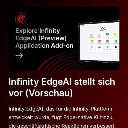
Infinity EdgeAI stellt sich
vor (Vorschau)
Infinity EdgeAI, das für die Infinity-Plattform
entwickelt wurde, fügt Edge-native KI hinzu,
die geschäftskritische Reaktionen verbessert,