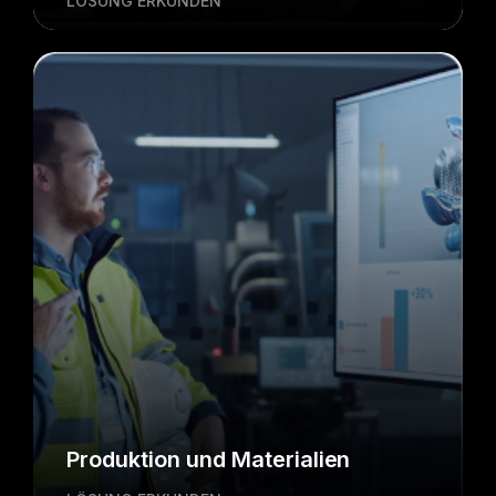
LÖSUNG ERKUNDEN
Produktion und Materialien