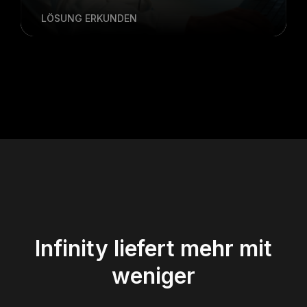
LÖSUNG ERKUNDEN
Infinity liefert mehr mit
weniger