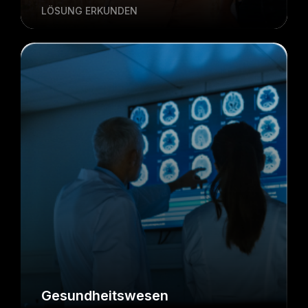
LÖSUNG ERKUNDEN
Gesundheitswesen