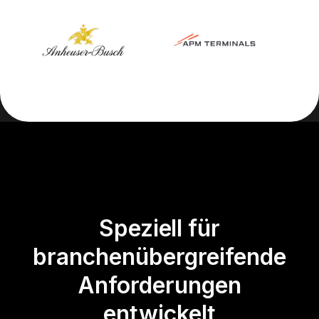
Speziell für
branchenübergreifende
Anforderungen
entwickelt