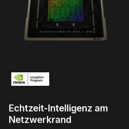
Echtzeit-Intelligenz am
Netzwerkrand