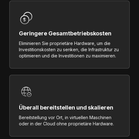
Geringere Gesamtbetriebskosten
Eliminieren Sie proprietäre Hardware, um die
Investitionskosten zu senken, die Infrastruktur zu
optimieren und die Investitionen zu maximieren.
Überall bereitstellen und skalieren
Bereitstellung vor Ort, in virtuellen Maschinen
oder in der Cloud ohne proprietäre Hardware.