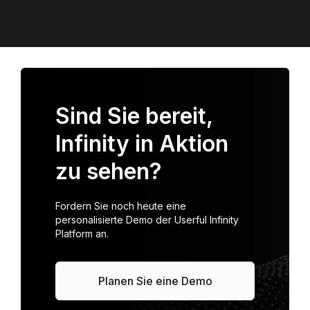
Sind Sie bereit,
Infinity in Aktion
zu sehen?
Fordern Sie noch heute eine
personalisierte Demo der Userful Infinity
Platform an.
Planen Sie eine Demo