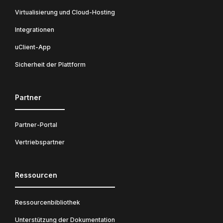
Virtualisierung und Cloud-Hosting
Integrationen
uClient-App
Sicherheit der Plattform
Partner
Partner-Portal
Vertriebspartner
Ressourcen
Ressourcenbibliothek
Unterstützung der Dokumentation