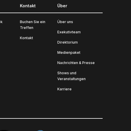
Kontakt
Über
ek
Buchen Sie ein
Über uns
Treffen
Exekutivteam
Kontakt
Direktorium
Medienpaket
Nachrichten & Presse
Shows und
Veranstaltungen
Karriere