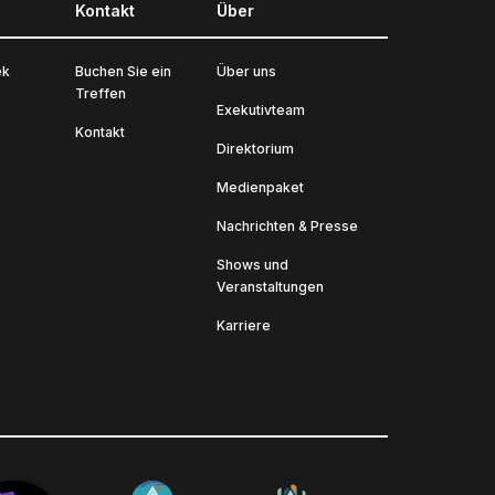
Kontakt
Über
ek
Buchen Sie ein
Über uns
Treffen
Exekutivteam
Kontakt
Direktorium
Medienpaket
Nachrichten & Presse
Shows und
Veranstaltungen
Karriere