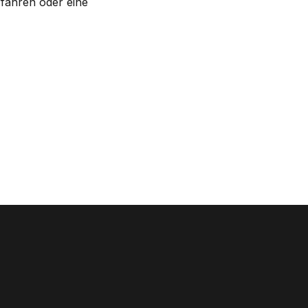
rfahren oder eine