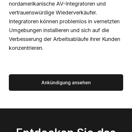
nordamerikanische AV-Integratoren und
vertrauenswürdige Wiederverkäufer.
Integratoren können problemlos in vernetzten
Umgebungen installieren und sich auf die
Verbesserung der Arbeitsabläufe ihrer Kunden
konzentrieren.
Ankündigung ansehen