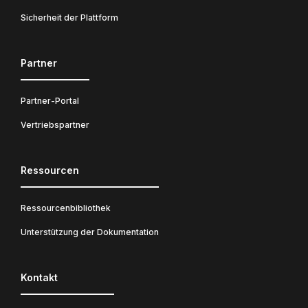
Sicherheit der Plattform
Partner
Partner-Portal
Vertriebspartner
Ressourcen
Ressourcenbibliothek
Unterstützung der Dokumentation
Kontakt