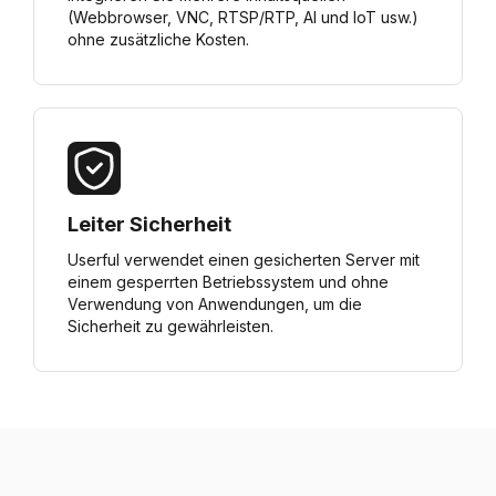
(Webbrowser, VNC, RTSP/RTP, AI und IoT usw.)
ohne zusätzliche Kosten.
Leiter Sicherheit
Userful verwendet einen gesicherten Server mit
einem gesperrten Betriebssystem und ohne
Verwendung von Anwendungen, um die
Sicherheit zu gewährleisten.