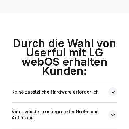
Durch die Wahl von
Userful mit LG
webOS erhalten
Kunden:
Keine zusätzliche Hardware erforderlich
Videowände in unbegrenzter Größe und
Auflösung