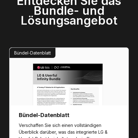
Entdecken Sie das
Bundle- und
Lösungsangebot
Bündel-Datenblatt
Bündel-Datenblatt
Verschaffen Sie sich einen vollständigen
Überblick darüber, was das integrierte LG &