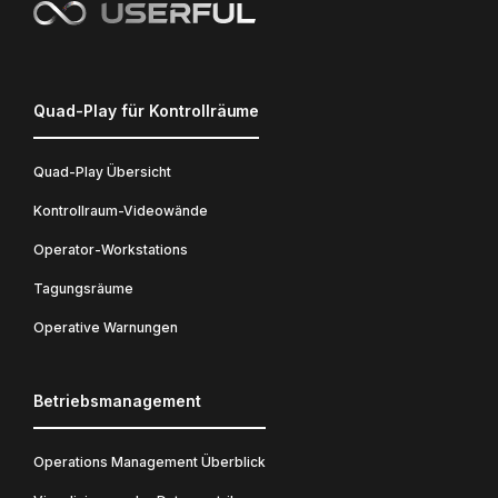
Quad-Play für Kontrollräume
Quad-Play Übersicht
Kontrollraum-Videowände
Operator-Workstations
Tagungsräume
Operative Warnungen
Betriebsmanagement
Operations Management Überblick