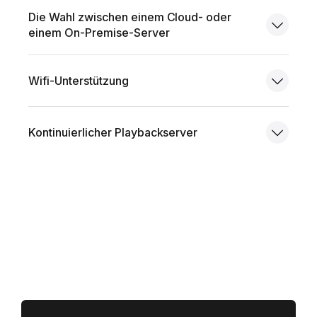
Die Wahl zwischen einem Cloud- oder
einem On-Premise-Server
Wifi-Unterstützung
Kontinuierlicher Playbackserver