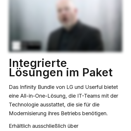
Integrierte
Lösungen im Paket
Das Infinity Bundle von LG und Userful bietet
eine All-in-One-Lösung, die IT-Teams mit der
Technologie ausstattet, die sie für die
Modernisierung ihres Betriebs benötigen.
Erhältlich ausschließlich über