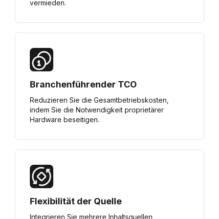
vermieden.
Branchenführender TCO
Reduzieren Sie die Gesamtbetriebskosten,
indem Sie die Notwendigkeit proprietärer
Hardware beseitigen.
Flexibilität der Quelle
Integrieren Sie mehrere Inhaltsquellen