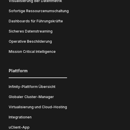
Visualisierung der Datenmetrik
Sofortige Ressourcenumschaltung
Dashboards für Führungskräfte
Sicheres Datenstreaming
Operative Beschilderung
Mission Critical Intelligence
Plattform
Infinity-Plattform Übersicht
Globaler Cluster-Manager
Virtualisierung und Cloud-Hosting
Integrationen
uClient-App