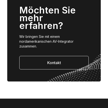
Möchten Sie
mehr
erfahren?
Wir bringen Sie mit einem
nordamerikanischen AV-Integrator
zusammen.
Kontakt