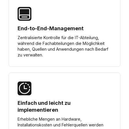
End-to-End-Management
Zentralisierte Kontrolle für die IT-Abteilung,
während die Fachabteilungen die Möglichkeit
haben, Quellen und Anwendungen nach Bedarf
zu verwalten.
Einfach und leicht zu
implementieren
Erhebliche Mengen an Hardware,
Installationskosten und Fehlerquellen werden