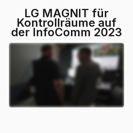
LG MAGNIT für
Kontrollräume auf
der InfoComm 2023