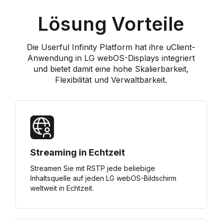
Lösung Vorteile
Die Userful Infinity Platform hat ihre uClient-
Anwendung in LG webOS-Displays integriert
und bietet damit eine hohe Skalierbarkeit,
Flexibilität und Verwaltbarkeit.
Streaming in Echtzeit
Streamen Sie mit RSTP jede beliebige
Inhaltsquelle auf jeden LG webOS-Bildschirm
weltweit in Echtzeit.