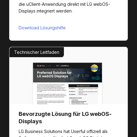
die uClient-Anwendung direkt mit LG webOS-
Displays integriert werden.
Download Lösungshilfe
Technischer Leitfaden
Bevorzugte Lösung für LG webOS-
Displays
LG Business Solutions hat Userful offiziell als