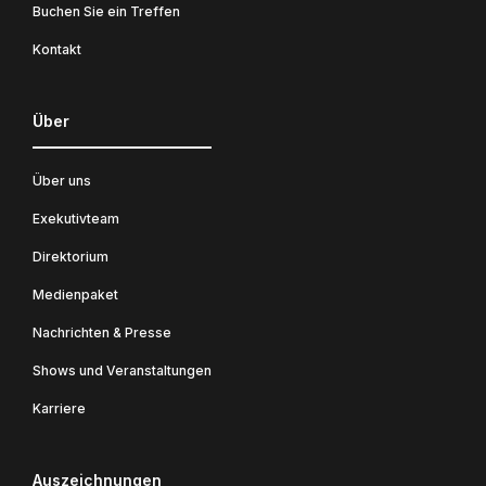
Buchen Sie ein Treffen
Kontakt
Über
Über uns
Exekutivteam
Direktorium
Medienpaket
Nachrichten & Presse
Shows und Veranstaltungen
Karriere
Auszeichnungen