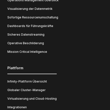
Operations Management Überblick
Visualisierung der Datenmetrik
Sofortige Ressourcenumschaltung
Dashboards für Führungskräfte
Sicheres Datenstreaming
Operative Beschilderung
Mission Critical Intelligence
Plattform
Infinity-Plattform Übersicht
Globaler Cluster-Manager
Virtualisierung und Cloud-Hosting
Integrationen