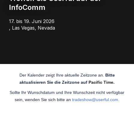
InfoComm
17. bis 19. Juni 2026
, Las Vegas, Nevada
Der Kalender zeigt Ihre aktuelle Zeitzone an.
Bitte
aktualisieren Sie die Zeitzone auf
Pacific Time.
Sollte Ihr Wunschdatum und Ihre Wunschzeit nicht verfügbar
sein, wenden Sie sich bitte an
tradeshow@userful.com.