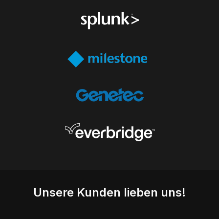
Unsere Kunden lieben uns!