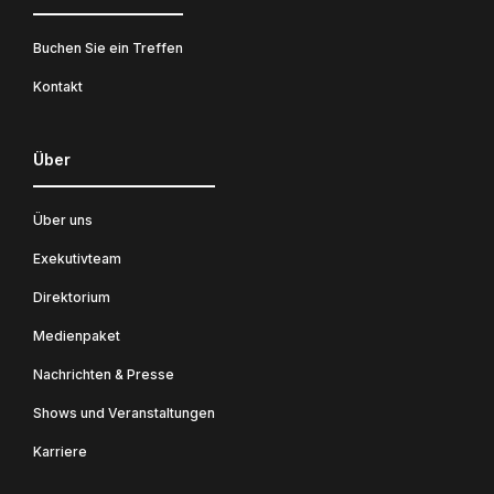
Buchen Sie ein Treffen
Kontakt
Über
Über uns
Exekutivteam
Direktorium
Medienpaket
Nachrichten & Presse
Shows und Veranstaltungen
Karriere