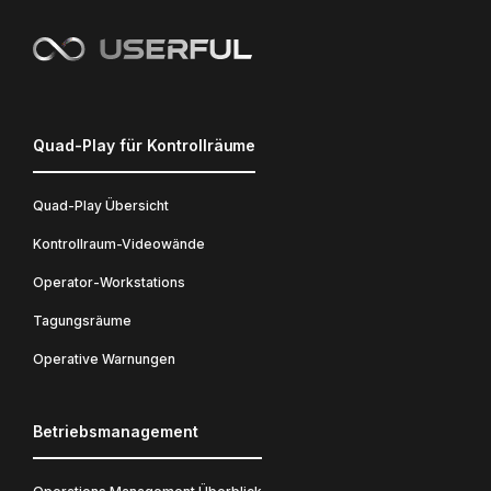
Quad-Play für Kontrollräume
Quad-Play Übersicht
Kontrollraum-Videowände
Operator-Workstations
Tagungsräume
Operative Warnungen
Betriebsmanagement