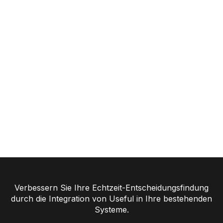
Verbessern Sie Ihre Echtzeit-Entscheidungsfindung
durch die Integration von Useful in Ihre bestehenden
Systeme.