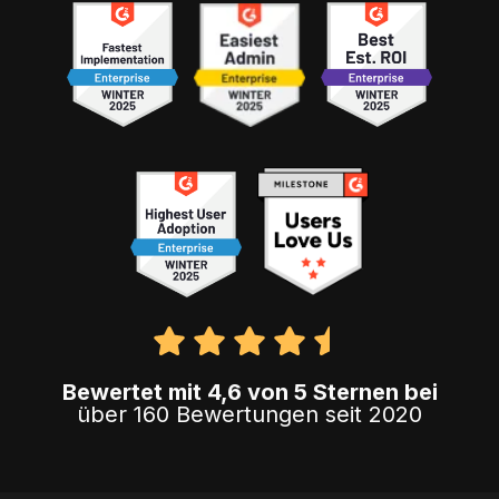
Bewertet mit 4,6 von 5 Sternen bei
über 160 Bewertungen seit 2020