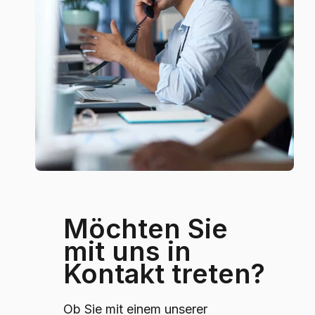
Möchten Sie
mit uns in
Kontakt treten?
Ob Sie mit einem unserer