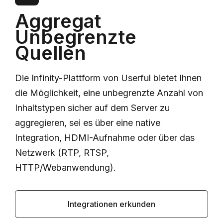
Aggregat
Unbegrenzte
Quellen
Die Infinity-Plattform von Userful bietet Ihnen
die Möglichkeit, eine unbegrenzte Anzahl von
Inhaltstypen sicher auf dem Server zu
aggregieren, sei es über eine native
Integration, HDMI-Aufnahme oder über das
Netzwerk (RTP, RTSP,
HTTP/Webanwendung).
Integrationen erkunden