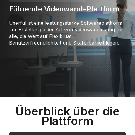
Führende Videowand-Plattform
Userful ist eine leistungsstarke Softwareplattform
zur Erstellung jeder Art von Videowandlösung für
alle, die Wert auf Flexibilität,
Benutzerfreundlichkeit und Skalierbarkeit legen.
Überblick über die
Plattform