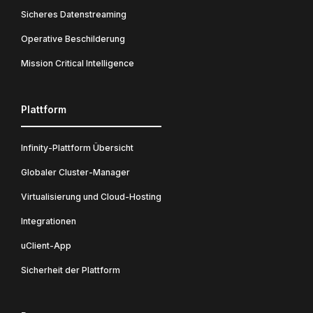
Sicheres Datenstreaming
Operative Beschilderung
Mission Critical Intelligence
Plattform
Infinity-Plattform Übersicht
Globaler Cluster-Manager
Virtualisierung und Cloud-Hosting
Integrationen
uClient-App
Sicherheit der Plattform