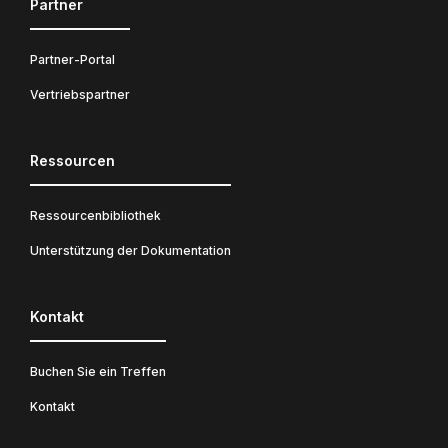
Partner
Partner-Portal
Vertriebspartner
Ressourcen
Ressourcenbibliothek
Unterstützung der Dokumentation
Kontakt
Buchen Sie ein Treffen
Kontakt