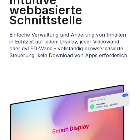
Intuitive
webbasierte
Schnittstelle
Einfache Verwaltung und Änderung von Inhalten
in Echtzeit auf jedem Display, jeder Videowand
oder dvLED-Wand - vollständig browserbasierte
Steuerung, kein Download von Apps erforderlich.