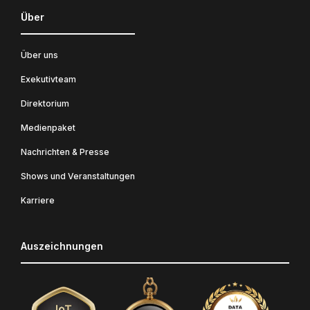
Über
Über uns
Exekutivteam
Direktorium
Medienpaket
Nachrichten & Presse
Shows und Veranstaltungen
Karriere
Auszeichnungen