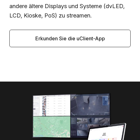
andere ältere Displays und Systeme (dvLED,
LCD, Kioske, PoS) zu streamen.
Erkunden Sie die uClient-App