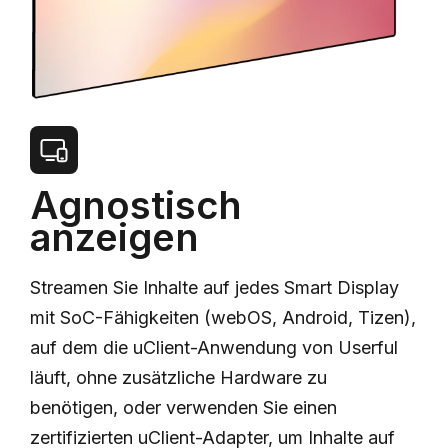
Agnostisch
anzeigen
Streamen Sie Inhalte auf jedes Smart Display
mit SoC-Fähigkeiten (webOS, Android, Tizen),
auf dem die uClient-Anwendung von Userful
läuft, ohne zusätzliche Hardware zu
benötigen, oder verwenden Sie einen
zertifizierten uClient-Adapter, um Inhalte auf