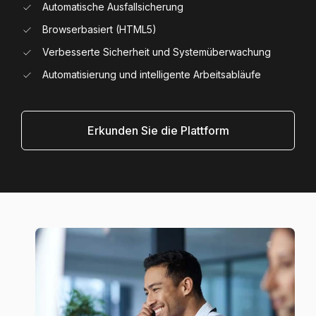
Automatische Ausfallsicherung
Browserbasiert (HTML5)
Verbesserte Sicherheit und Systemüberwachung
Automatisierung und intelligente Arbeitsabläufe
Erkunden Sie die Plattform