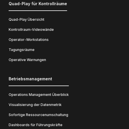
Quad-Play für Kontrollräume
Quad-Play Übersicht
Kontrollraum-Videowände
Operator-Workstations
Tagungsräume
Operative Warnungen
Betriebsmanagement
Operations Management Überblick
Visualisierung der Datenmetrik
Sofortige Ressourcenumschaltung
Dashboards für Führungskräfte