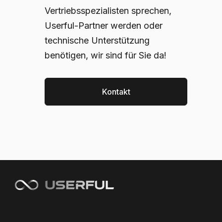
Vertriebsspezialisten sprechen,
Userful-Partner werden oder
technische Unterstützung
benötigen, wir sind für Sie da!
Kontakt