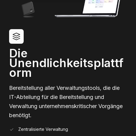
Die
Unendlichkeitsplattf
orm
Bereitstellung aller Verwaltungstools, die die
IT-Abteilung für die Bereitstellung und
Verwaltung unternehmenskritischer Vorgänge
benötigt.
Zentralisierte Verwaltung