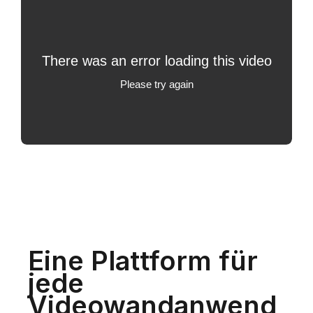
Eine Plattform für
jede
Videowandanwend