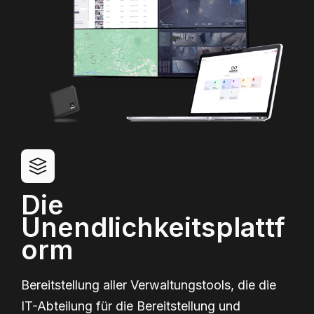
Die
Unendlichkeitsplattf
orm
Bereitstellung aller Verwaltungstools, die die
IT-Abteilung für die Bereitstellung und