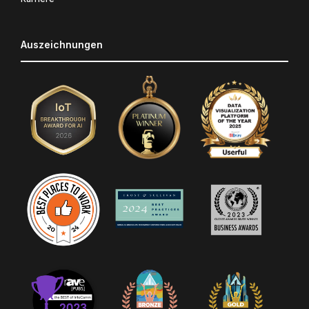
Auszeichnungen