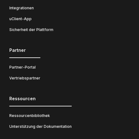
Integrationen
uClient-App
Sicherheit der Plattform
Partner
Partner-Portal
Vertriebspartner
Ressourcen
Ressourcenbibliothek
Unterstützung der Dokumentation