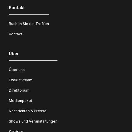
Kontakt
Buchen Sie ein Treffen
Kontakt
Über
Über uns
Exekutivteam
Direktorium
Medienpaket
Nachrichten & Presse
Shows und Veranstaltungen
Karriere