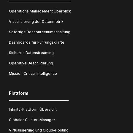
Operations Management Überblick
Visualisierung der Datenmetrik
Sofortige Ressourcenumschaltung
Dashboards für Führungskräfte
Sicheres Datenstreaming
Operative Beschilderung
Mission Critical Intelligence
Plattform
Infinity-Plattform Übersicht
Globaler Cluster-Manager
Virtualisierung und Cloud-Hosting