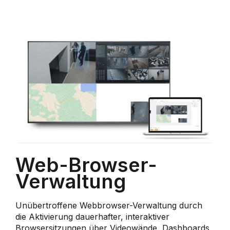
Web-Browser-
Verwaltung
Unübertroffene Webbrowser-Verwaltung durch
die Aktivierung dauerhafter, interaktiver
Browsersitzungen über Videowände, Dashboards