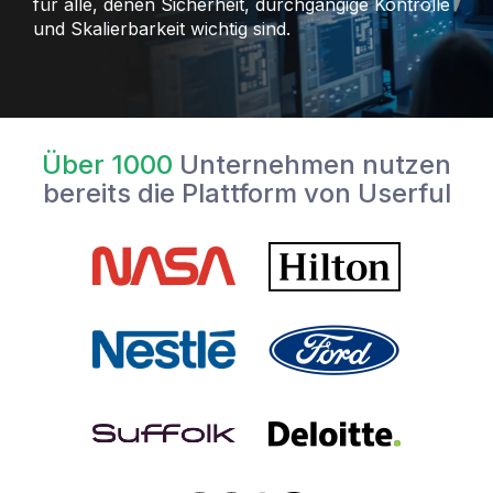
für alle, denen Sicherheit, durchgängige Kontrolle
und Skalierbarkeit wichtig sind.
Über 1000
Unternehmen nutzen
bereits die Plattform von Userful