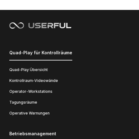
Quad-Play für Kontrollräume
Quad-Play Übersicht
Kontrollraum-Videowände
Operator-Workstations
Tagungsräume
Operative Warnungen
Betriebsmanagement