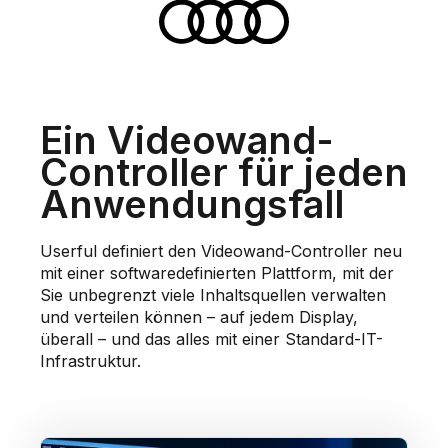
Ein Videowand-
Controller für jeden
Anwendungsfall
Userful definiert den Videowand-Controller neu
mit einer softwaredefinierten Plattform, mit der
Sie unbegrenzt viele Inhaltsquellen verwalten
und verteilen können – auf jedem Display,
überall – und das alles mit einer Standard-IT-
Infrastruktur.