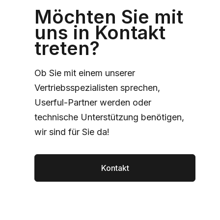
Möchten Sie mit
uns in Kontakt
treten?
Ob Sie mit einem unserer
Vertriebsspezialisten sprechen,
Userful-Partner werden oder
technische Unterstützung benötigen,
wir sind für Sie da!
Kontakt