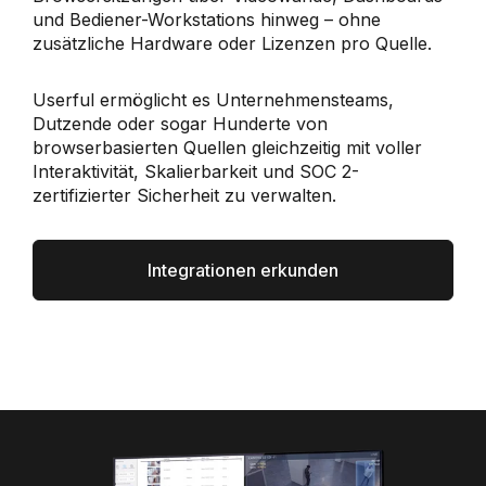
und Bediener-Workstations hinweg – ohne
zusätzliche Hardware oder Lizenzen pro Quelle.
Userful ermöglicht es Unternehmensteams,
Dutzende oder sogar Hunderte von
browserbasierten Quellen gleichzeitig mit voller
Interaktivität, Skalierbarkeit und SOC 2-
zertifizierter Sicherheit zu verwalten.
Integrationen erkunden