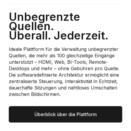
Unbegrenzte
Quellen.
Überall. Jederzeit.
Ideale Plattform für die Verwaltung unbegrenzter
Quellen, die mehr als 100 gleichzeitige Eingänge
unterstützt – HDMI, Web, BI-Tools, Remote-
Desktops und mehr – ohne Gebühren pro Quelle.
Die softwaredefinierte Architektur ermöglicht eine
zentralisierte Steuerung, Interaktivität in Echtzeit,
dauerhafte Sitzungen und nahtloses Umschalten
zwischen Bildschirmen.
Überblick über die Plattform