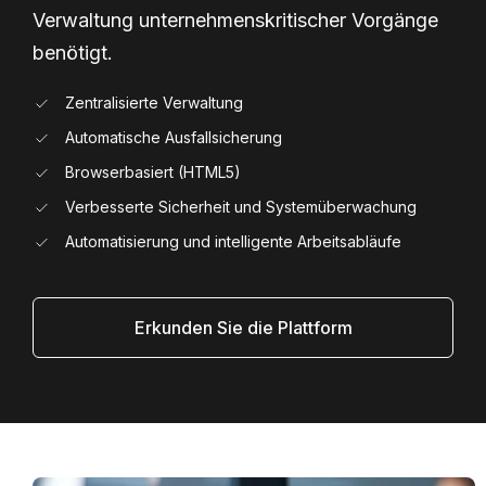
Verwaltung unternehmenskritischer Vorgänge
benötigt.
Zentralisierte Verwaltung
Automatische Ausfallsicherung
Browserbasiert (HTML5)
Verbesserte Sicherheit und Systemüberwachung
Automatisierung und intelligente Arbeitsabläufe
Erkunden Sie die Plattform