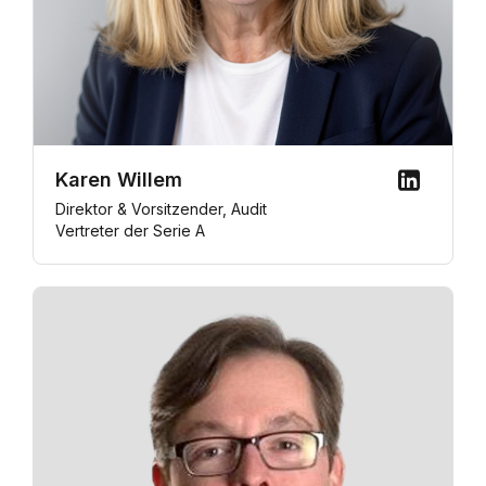
Karen Willem
Direktor & Vorsitzender, Audit
Vertreter der Serie A