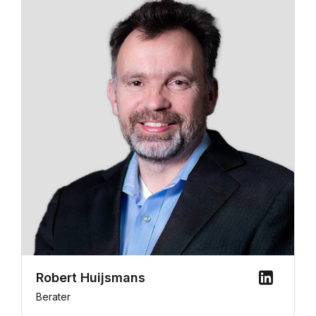
Robert Huijsmans
Berater