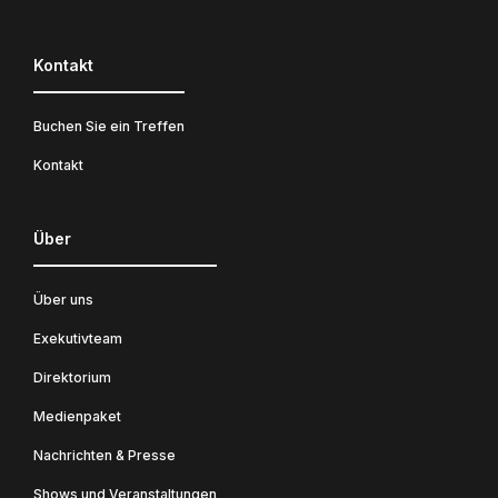
Kontakt
Buchen Sie ein Treffen
Kontakt
Über
Über uns
Exekutivteam
Direktorium
Medienpaket
Nachrichten & Presse
Shows und Veranstaltungen