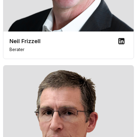
Neil Frizzell
Berater