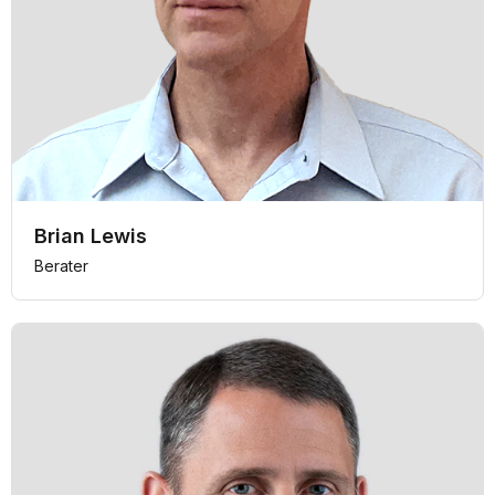
Brian Lewis
Berater