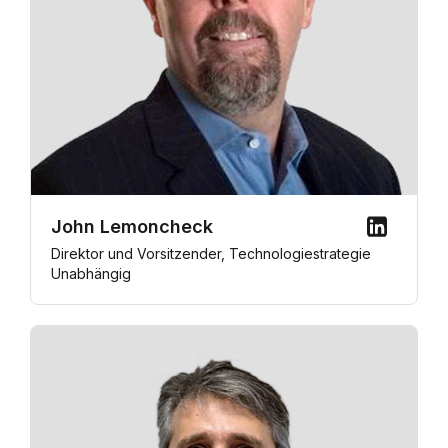
John Lemoncheck
Direktor und Vorsitzender, Technologiestrategie
Unabhängig