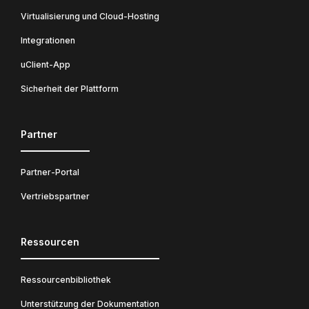
Virtualisierung und Cloud-Hosting
Integrationen
uClient-App
Sicherheit der Plattform
Partner
Partner-Portal
Vertriebspartner
Ressourcen
Ressourcenbibliothek
Unterstützung der Dokumentation