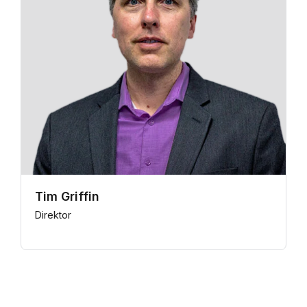
Tim Griffin
Direktor