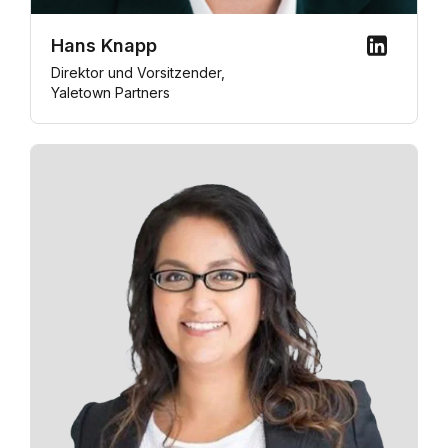
Hans Knapp
Direktor und Vorsitzender,
Yaletown Partners