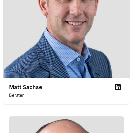
Matt Sachse
Berater