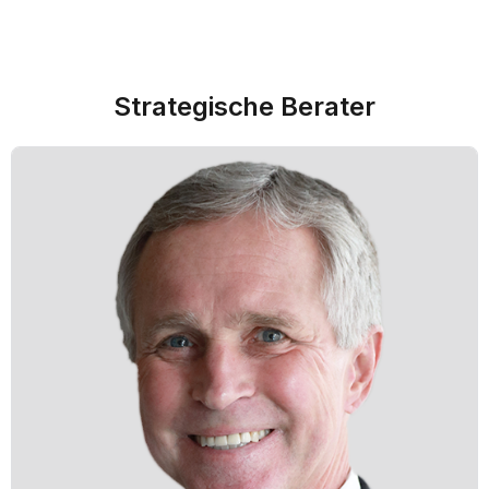
Strategische Berater