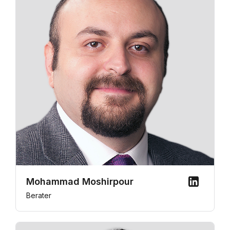
Mohammad Moshirpour
Berater