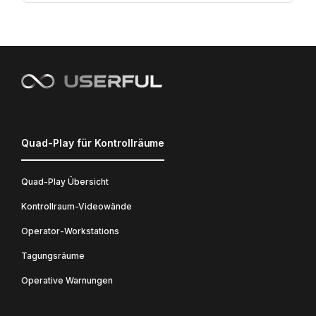
Quad-Play für Kontrollräume
Quad-Play Übersicht
Kontrollraum-Videowände
Operator-Workstations
Tagungsräume
Operative Warnungen