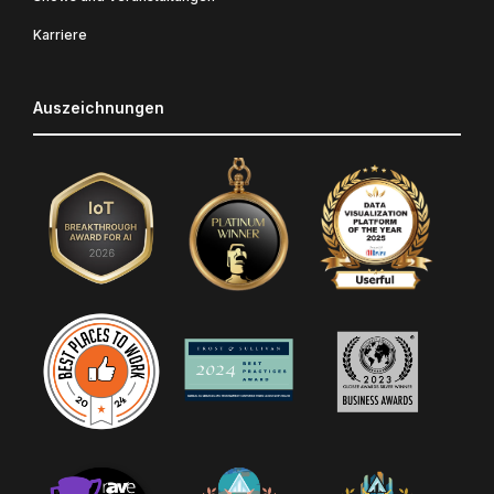
Karriere
Auszeichnungen