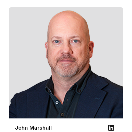
John Marshall