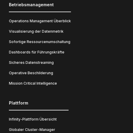
Betriebsmanagement
Operations Management Überblick
Visualisierung der Datenmetrik
Sofortige Ressourcenumschaltung
Dashboards für Führungskräfte
Sicheres Datenstreaming
Operative Beschilderung
Mission Critical Intelligence
Plattform
Infinity-Plattform Übersicht
Globaler Cluster-Manager