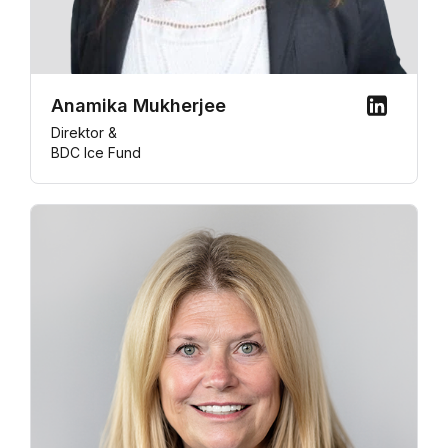
Anamika Mukherjee
Direktor &
BDC Ice Fund