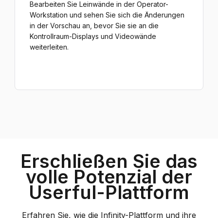
Bearbeiten Sie Leinwände in der Operator-
Workstation und sehen Sie sich die Änderungen
in der Vorschau an, bevor Sie sie an die
Kontrollraum-Displays und Videowände
weiterleiten.
Erschließen Sie das
volle Potenzial der
Userful-Plattform
Erfahren Sie, wie die Infinity-Plattform und ihre