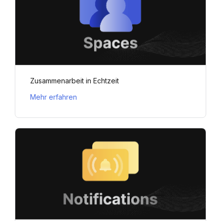
Zusammenarbeit in Echtzeit
Mehr erfahren