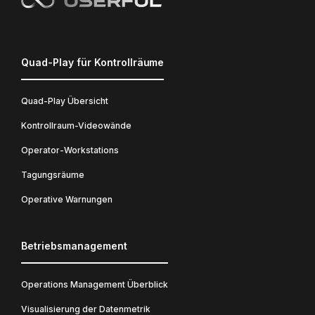
Quad-Play für Kontrollräume
Quad-Play Übersicht
Kontrollraum-Videowände
Operator-Workstations
Tagungsräume
Operative Warnungen
Betriebsmanagement
Operations Management Überblick
Visualisierung der Datenmetrik