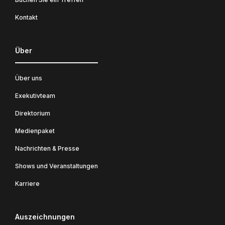
Kontakt
Über
Über uns
Exekutivteam
Direktorium
Medienpaket
Nachrichten & Presse
Shows und Veranstaltungen
Karriere
Auszeichnungen