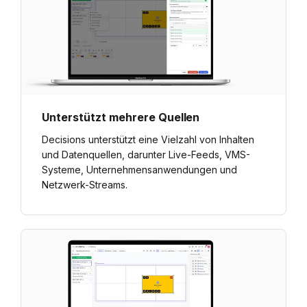
Unterstützt mehrere Quellen
Decisions unterstützt eine Vielzahl von Inhalten
und Datenquellen, darunter Live-Feeds, VMS-
Systeme, Unternehmensanwendungen und
Netzwerk-Streams.