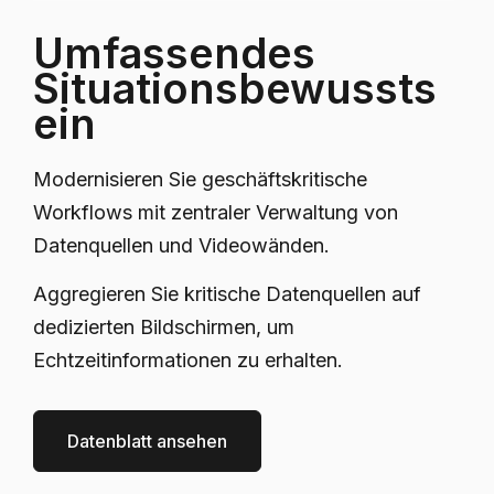
Umfassendes
Situationsbewussts
ein
Modernisieren Sie geschäftskritische
Workflows mit zentraler Verwaltung von
Datenquellen und Videowänden.
Aggregieren Sie kritische Datenquellen auf
dedizierten Bildschirmen, um
Echtzeitinformationen zu erhalten.
Datenblatt ansehen