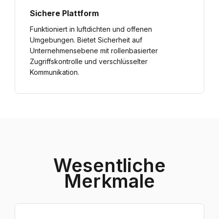
Sichere Plattform
Funktioniert in luftdichten und offenen
Umgebungen. Bietet Sicherheit auf
Unternehmensebene mit rollenbasierter
Zugriffskontrolle und verschlüsselter
Kommunikation.
Wesentliche
Merkmale