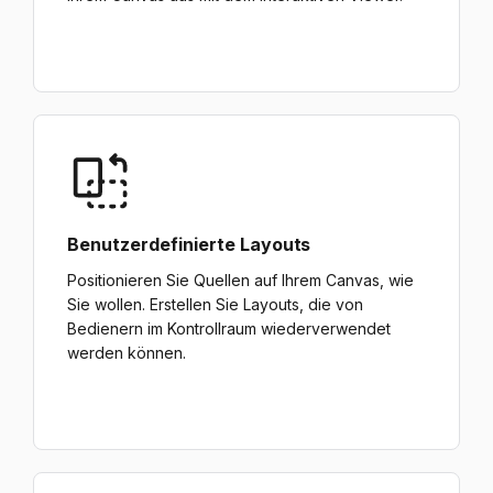
Benutzerdefinierte Layouts
Positionieren Sie Quellen auf Ihrem Canvas, wie
Sie wollen. Erstellen Sie Layouts, die von
Bedienern im Kontrollraum wiederverwendet
werden können.