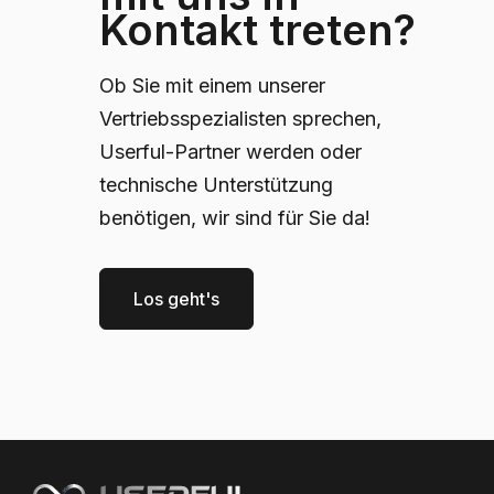
Kontakt treten?
Ob Sie mit einem unserer
Vertriebsspezialisten sprechen,
Userful-Partner werden oder
technische Unterstützung
benötigen, wir sind für Sie da!
Los geht's