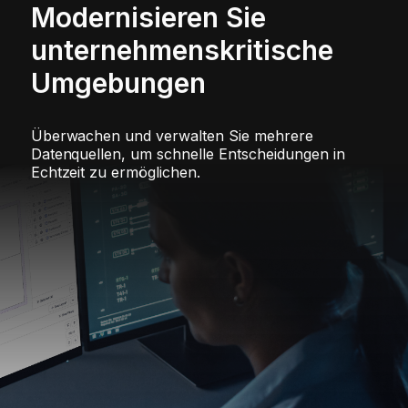
Modernisieren Sie
unternehmenskritische
Umgebungen
Überwachen und verwalten Sie mehrere
Datenquellen, um schnelle Entscheidungen in
Echtzeit zu ermöglichen.