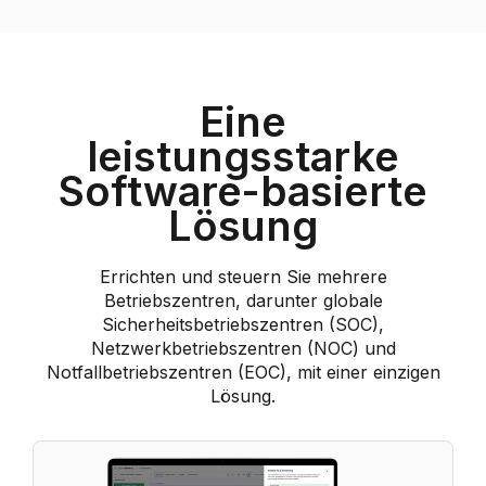
Eine
leistungsstarke
Software-basierte
Lösung
Errichten und steuern Sie mehrere
Betriebszentren, darunter globale
Sicherheitsbetriebszentren (SOC),
Netzwerkbetriebszentren (NOC) und
Notfallbetriebszentren (EOC), mit einer einzigen
Lösung.