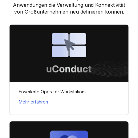
Anwendungen die Verwaltung und Konnektivität
von Großunternehmen neu definieren können.
Erweiterte Operator-Workstations
Mehr erfahren