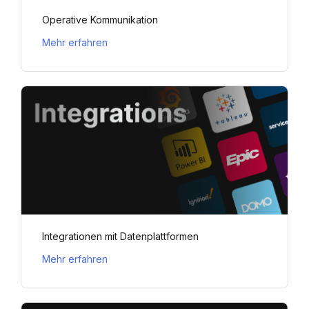
Operative Kommunikation
Mehr erfahren
Integrationen mit Datenplattformen
Mehr erfahren