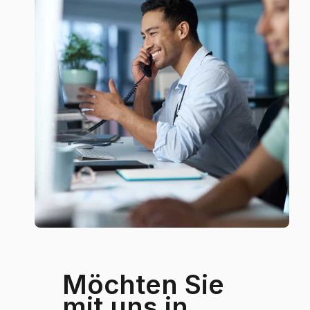
Möchten Sie
mit uns in