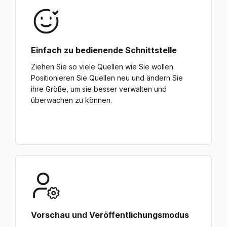
Einfach zu bedienende Schnittstelle
Ziehen Sie so viele Quellen wie Sie wollen.
Positionieren Sie Quellen neu und ändern Sie
ihre Größe, um sie besser verwalten und
überwachen zu können.
Vorschau und Veröffentlichungsmodus