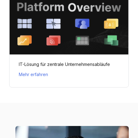
IT-Lösung für zentrale Unternehmensabläufe
Mehr erfahren