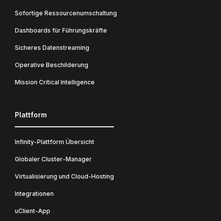
Sofortige Ressourcenumschaltung
Dashboards für Führungskräfte
Sicheres Datenstreaming
Operative Beschilderung
Mission Critical Intelligence
Plattform
Infinity-Plattform Übersicht
Globaler Cluster-Manager
Virtualisierung und Cloud-Hosting
Integrationen
uClient-App