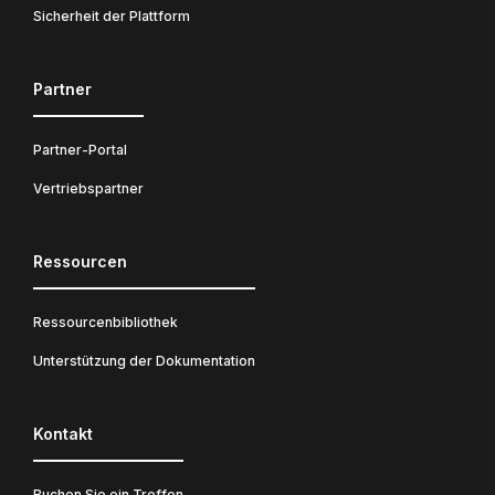
Sicherheit der Plattform
Partner
Partner-Portal
Vertriebspartner
Ressourcen
Ressourcenbibliothek
Unterstützung der Dokumentation
Kontakt
Buchen Sie ein Treffen