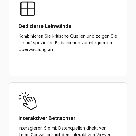
Dedizierte Leinwände
Kombinieren Sie kritische Quellen und zeigen Sie
sie auf speziellen Bildschirmen zur integrierten
Überwachung an.
Interaktiver Betrachter
Interagieren Sie mit Datenquellen direkt von
Ihrem Canvas aus mit dem interaktiven Viewer.