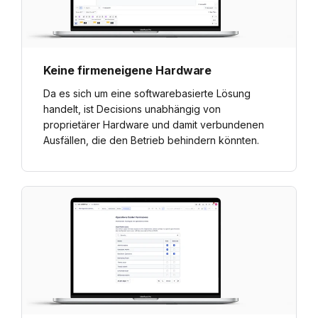
Keine firmeneigene Hardware
Da es sich um eine softwarebasierte Lösung
handelt, ist Decisions unabhängig von
proprietärer Hardware und damit verbundenen
Ausfällen, die den Betrieb behindern könnten.