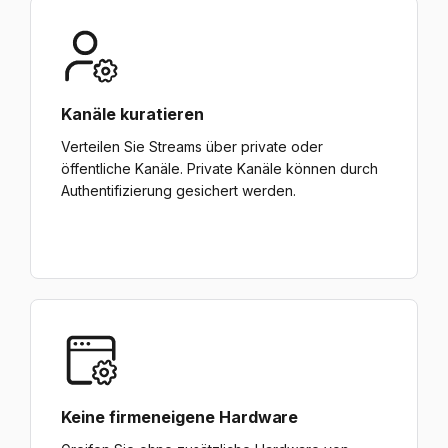
Kanäle kuratieren
Verteilen Sie Streams über private oder
öffentliche Kanäle. Private Kanäle können durch
Authentifizierung gesichert werden.
Keine firmeneigene Hardware