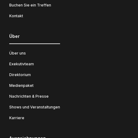
Buchen Sie ein Treffen
Kontakt
Über
Über uns
Exekutivteam
Direktorium
Medienpaket
Nachrichten & Presse
Shows und Veranstaltungen
Karriere