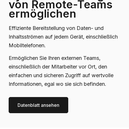
von Remote-Teams
ermöglichen
Effiziente Bereitstellung von Daten- und
Inhaltsströmen auf jedem Gerät, einschließlich
Mobiltelefonen.
Ermöglichen Sie Ihren externen Teams,
einschließlich der Mitarbeiter vor Ort, den
einfachen und sicheren Zugriff auf wertvolle
Informationen, egal wo sie sich befinden.
Datenblatt ansehen