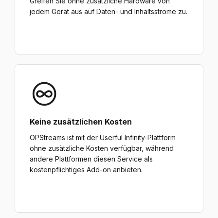
Greifen Sie ohne zusätzliche Hardware von
jedem Gerät aus auf Daten- und Inhaltsströme zu.
Keine zusätzlichen Kosten
OPStreams ist mit der Userful Infinity-Plattform
ohne zusätzliche Kosten verfügbar, während
andere Plattformen diesen Service als
kostenpflichtiges Add-on anbieten.