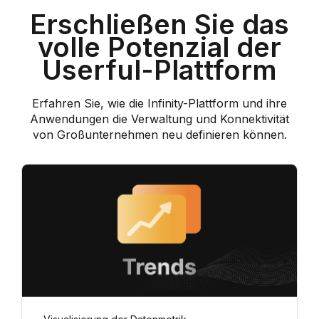
Erschließen Sie das
volle Potenzial der
Userful-Plattform
Erfahren Sie, wie die Infinity-Plattform und ihre
Anwendungen die Verwaltung und Konnektivität
von Großunternehmen neu definieren können.