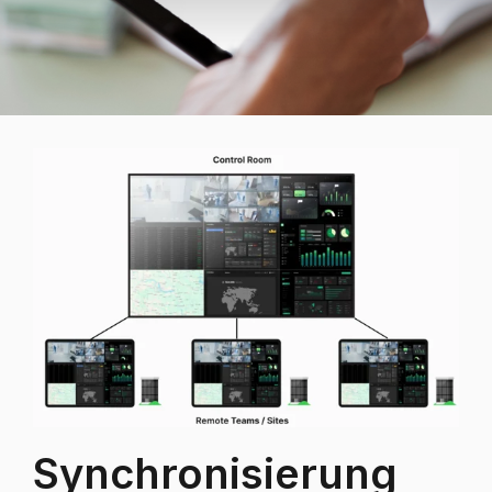
Synchronisierung