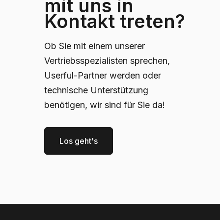
mit uns in
Kontakt treten?
Ob Sie mit einem unserer
Vertriebsspezialisten sprechen,
Userful-Partner werden oder
technische Unterstützung
benötigen, wir sind für Sie da!
Los geht's