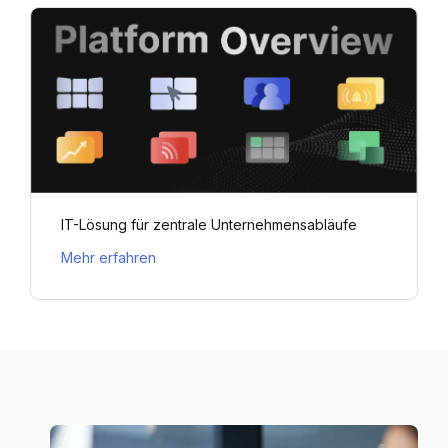
IT-Lösung für zentrale Unternehmensabläufe
Mehr erfahren