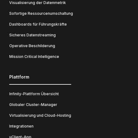
Visualisierung der Datenmetrik
Sofortige Ressourcenumschaltung
Dashboards für Führungskräfte
Sicheres Datenstreaming
Operative Beschilderung
Mission Critical Intelligence
Plattform
Infinity-Plattform Übersicht
Globaler Cluster-Manager
Virtualisierung und Cloud-Hosting
Integrationen
uClient-App