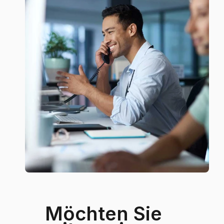
Möchten Sie