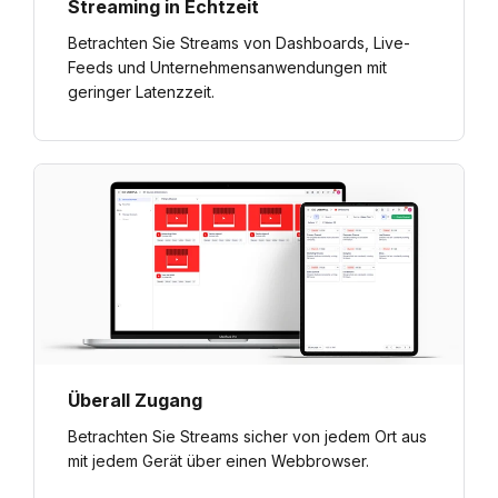
Streaming in Echtzeit
Betrachten Sie Streams von Dashboards, Live-
Feeds und Unternehmensanwendungen mit
geringer Latenzzeit.
Überall Zugang
Betrachten Sie Streams sicher von jedem Ort aus
mit jedem Gerät über einen Webbrowser.