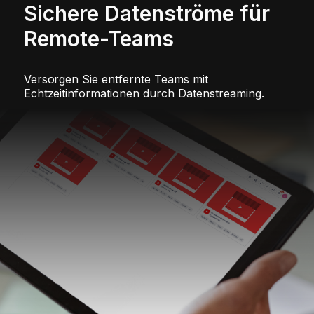
Sichere Datenströme für
Remote-Teams
Versorgen Sie entfernte Teams mit
Echtzeitinformationen durch Datenstreaming.