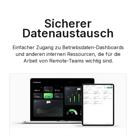
Sicherer
Datenaustausch
Einfacher Zugang zu Betriebsdaten-Dashboards
und anderen internen Ressourcen, die für die
Arbeit von Remote-Teams wichtig sind.