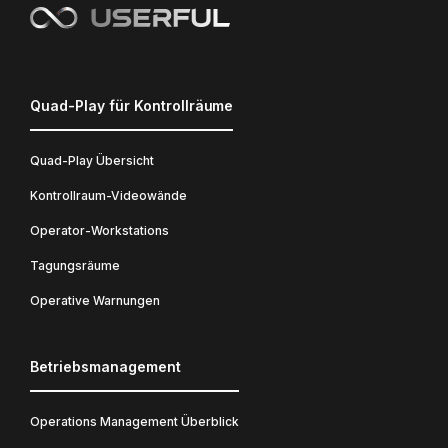
Quad-Play für Kontrollräume
Quad-Play Übersicht
Kontrollraum-Videowände
Operator-Workstations
Tagungsräume
Operative Warnungen
Betriebsmanagement
Operations Management Überblick