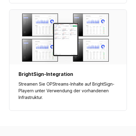
BrightSign-Integration
Streamen Sie OPStreams-Inhalte auf BrightSign-
Playern unter Verwendung der vorhandenen
Infrastruktur.