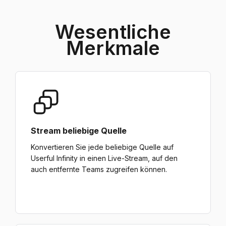
Wesentliche
Merkmale
Stream beliebige Quelle
Konvertieren Sie jede beliebige Quelle auf
Userful Infinity in einen Live-Stream, auf den
auch entfernte Teams zugreifen können.