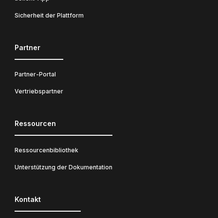
Sicherheit der Plattform
Partner
Partner-Portal
Vertriebspartner
Ressourcen
Ressourcenbibliothek
Unterstützung der Dokumentation
Kontakt