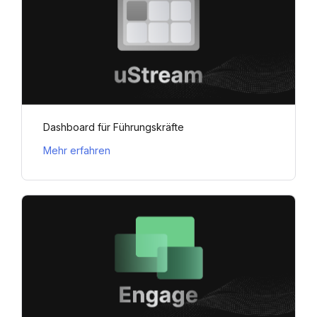
Dashboard für Führungskräfte
Mehr erfahren