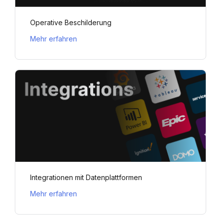
Operative Beschilderung
Mehr erfahren
Integrationen mit Datenplattformen
Mehr erfahren