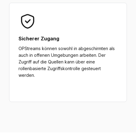
Sicherer Zugang
OPStreams können sowohl in abgeschirmten als
auch in offenen Umgebungen arbeiten. Der
Zugriff auf die Quellen kann über eine
rollenbasierte Zugriffskontrolle gesteuert
werden.