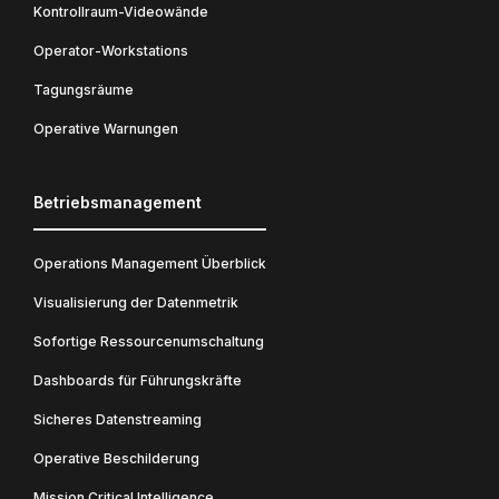
Kontrollraum-Videowände
Operator-Workstations
Tagungsräume
Operative Warnungen
Betriebsmanagement
Operations Management Überblick
Visualisierung der Datenmetrik
Sofortige Ressourcenumschaltung
Dashboards für Führungskräfte
Sicheres Datenstreaming
Operative Beschilderung
Mission Critical Intelligence