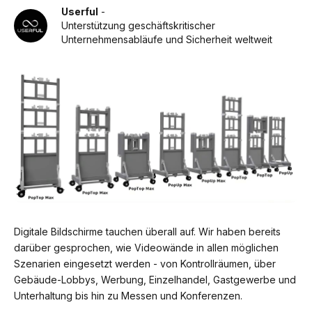
Userful
-
Unterstützung geschäftskritischer
Unternehmensabläufe und Sicherheit weltweit
Digitale Bildschirme tauchen überall auf. Wir haben bereits
darüber gesprochen, wie Videowände in allen möglichen
Szenarien eingesetzt werden - von Kontrollräumen, über
Gebäude-Lobbys, Werbung, Einzelhandel, Gastgewerbe und
Unterhaltung bis hin zu Messen und Konferenzen.