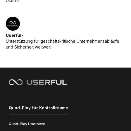
Userful.
Userful
-
Unterstützung für geschäftskritische Unternehmensabläufe
und Sicherheit weltweit
Quad-Play für Kontrollräume
Quad-Play Übersicht