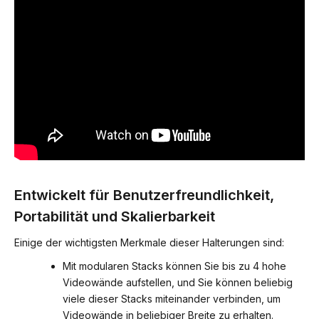
Entwickelt für Benutzerfreundlichkeit,
Portabilität und Skalierbarkeit
Einige der wichtigsten Merkmale dieser Halterungen sind:
Mit modularen Stacks können Sie bis zu 4 hohe
Videowände aufstellen, und Sie können beliebig
viele dieser Stacks miteinander verbinden, um
Videowände in beliebiger Breite zu erhalten.