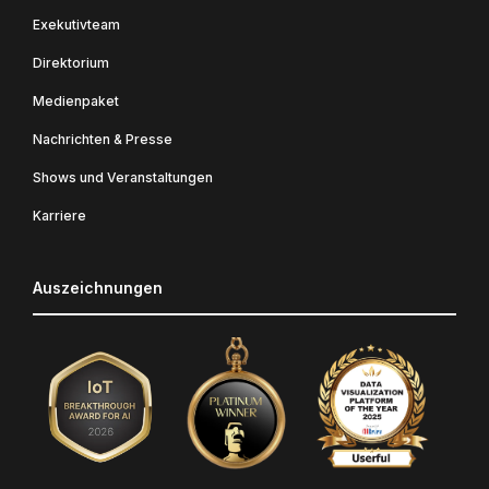
Exekutivteam
Direktorium
Medienpaket
Nachrichten & Presse
Shows und Veranstaltungen
Karriere
Auszeichnungen