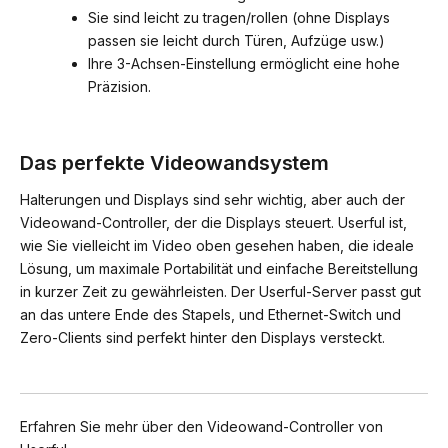
Sie sind leicht zu tragen/rollen (ohne Displays
passen sie leicht durch Türen, Aufzüge usw.)
Ihre 3-Achsen-Einstellung ermöglicht eine hohe
Präzision.
Das perfekte Videowandsystem
Halterungen und Displays sind sehr wichtig, aber auch der
Videowand-Controller, der die Displays steuert. Userful ist,
wie Sie vielleicht im Video oben gesehen haben, die ideale
Lösung, um maximale Portabilität und einfache Bereitstellung
in kurzer Zeit zu gewährleisten. Der Userful-Server passt gut
an das untere Ende des Stapels, und Ethernet-Switch und
Zero-Clients sind perfekt hinter den Displays versteckt.
Erfahren Sie mehr über den
Videowand-Controller
von