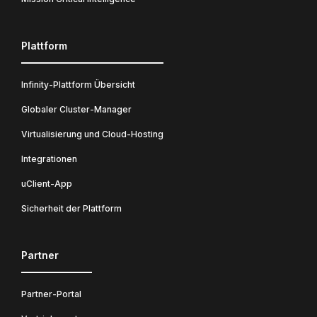
Plattform
Infinity-Plattform Übersicht
Globaler Cluster-Manager
Virtualisierung und Cloud-Hosting
Integrationen
uClient-App
Sicherheit der Plattform
Partner
Partner-Portal