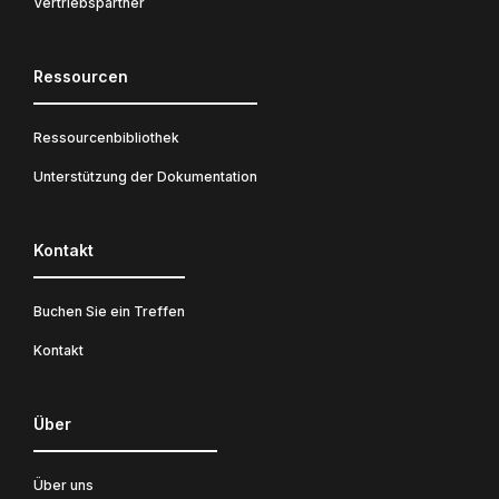
Vertriebspartner
Ressourcen
Ressourcenbibliothek
Unterstützung der Dokumentation
Kontakt
Buchen Sie ein Treffen
Kontakt
Über
Über uns